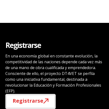
Registrarse
En una economía global en constante evolución, la
competitividad de las naciones depende cada vez más
de una mano de obra cualificada y emprendedora.
Consciente de ello, el proyecto DT4VET se perfila
como una iniciativa fundamental, destinada a
revolucionar la Educación y Formación Profesionales
(EFP).
Registrarse