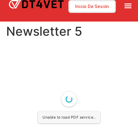
Inicio De Sesión
Newsletter 5
Unable to load PDF service..