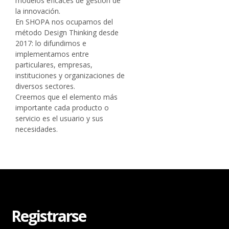
modelos eficaces de gestión de
la innovación.
En SHOPA nos ocupamos del
método Design Thinking desde
2017: lo difundimos e
implementamos entre
particulares, empresas,
instituciones y organizaciones de
diversos sectores.
Creemos que el elemento más
importante cada producto o
servicio es el usuario y sus
necesidades.
Registrarse