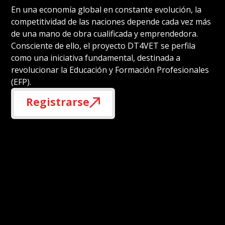
En una economía global en constante evolución, la
competitividad de las naciones depende cada vez más
de una mano de obra cualificada y emprendedora.
Consciente de ello, el proyecto DT4VET se perfila
como una iniciativa fundamental, destinada a
revolucionar la Educación y Formación Profesionales
(EFP).
Registrarse