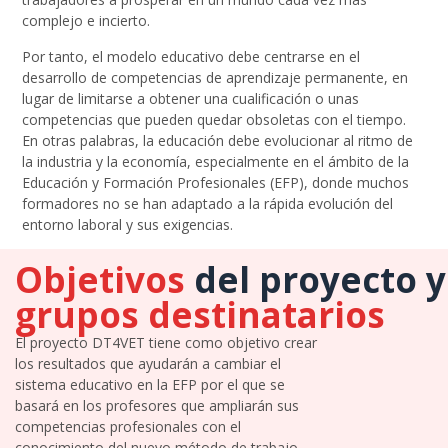
complejo e incierto.
Por tanto, el modelo educativo debe centrarse en el
desarrollo de competencias de aprendizaje permanente, en
lugar de limitarse a obtener una cualificación o unas
competencias que pueden quedar obsoletas con el tiempo.
En otras palabras, la educación debe evolucionar al ritmo de
la industria y la economía, especialmente en el ámbito de la
Educación y Formación Profesionales (EFP), donde muchos
formadores no se han adaptado a la rápida evolución del
entorno laboral y sus exigencias.
Objetivos
del proyecto y
grupos destinatarios
El proyecto DT4VET tiene como objetivo crear
los resultados que ayudarán a cambiar el
sistema educativo en la EFP por el que se
basará en los profesores que ampliarán sus
competencias profesionales con el
conocimiento del nuevo método de trabajo –