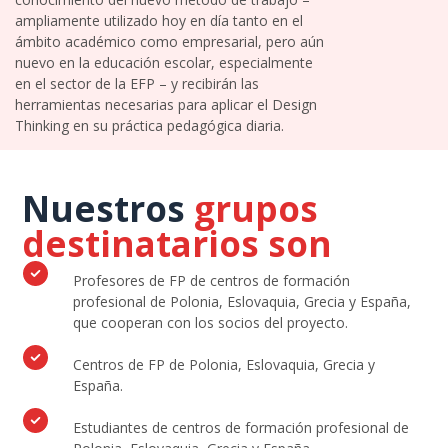
ampliamente utilizado hoy en día tanto en el
ámbito académico como empresarial, pero aún
nuevo en la educación escolar, especialmente
en el sector de la EFP – y recibirán las
herramientas necesarias para aplicar el Design
Thinking en su práctica pedagógica diaria.
Nuestros
grupos
destinatarios son
Profesores de FP de centros de formación
profesional de Polonia, Eslovaquia, Grecia y España,
que cooperan con los socios del proyecto.
Centros de FP de Polonia, Eslovaquia, Grecia y
España.
Estudiantes de centros de formación profesional de