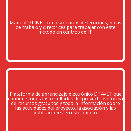
Manual DT4VET con escenarios de lecciones, hojas
de trabajo y directrices para trabajar con este
método en centros de FP
Plataforma de aprendizaje electrónico DT4VET que
contiene todos los resultados del proyecto en forma
de recursos gratuitos y toda la información sobre
las actividades del proyecto, la asociación y las
publicaciones en este ámbito.