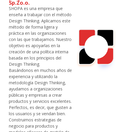
Sp.Zo.o.
SHOPA es una empresa que
enseña a trabajar con el método
Design Thinking. Aplicamos este
método de forma ligera y
práctica en las organizaciones
con las que trabajamos. Nuestro
objetivo es apoyarlas en la
creación de una política interna
basada en los principios del
Design Thinking.
Basándonos en muchos años de
experiencia y utilizando la
metodología Design Thinking,
ayudamos a organizaciones
públicas y empresas a crear
productos y servicios excelentes.
Perfectos, es decir, que gusten a
los usuarios y se vendan bien.
Construimos estrategias de
negocio para productos y