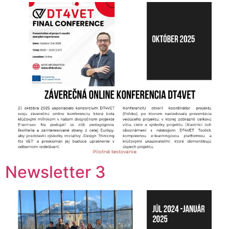
Newsletter 3