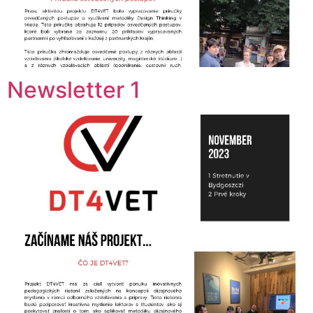
Newsletter 1