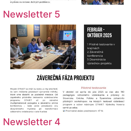
Newsletter 5
Newsletter 4