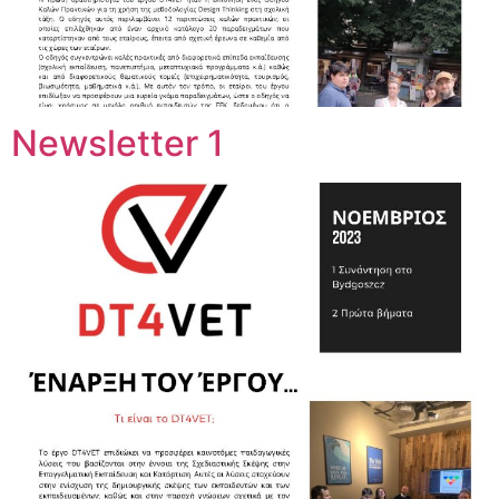
Newsletter 1