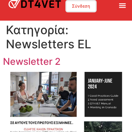
Σύνδεση
Κατηγορία:
Newsletters EL
Newsletter 2