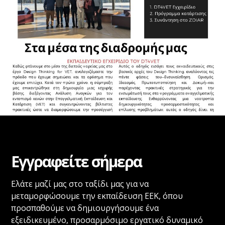
Εγγραφείτε σήμερα
Ελάτε μαζί μας στο ταξίδι μας για να
μεταμορφώσουμε την εκπαίδευση ΕΕΚ, όπου
προσπαθούμε να δημιουργήσουμε ένα
εξειδικευμένο, προσαρμόσιμο εργατικό δυναμικό