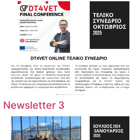
Newsletter 3