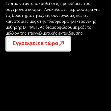
έτοιμο να ανταποκριθεί στις προκλήσεις του
σύγχρονου κόσμου. Ανακαλύψτε περισσότερα για
τις δραστηριότητες, τις συνεργασίες και τις
καινοτομίες μας στην πλατφόρμα ηλεκτρονικής
μάθησης DT4VET. Ας διαμορφώσουμε μαζί το
μέλλον της επαγγελματικής εκπαίδευσης!
Εγγραφείτε τώρα