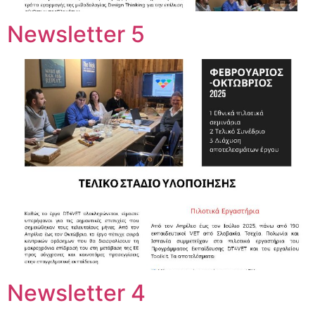
Newsletter 5
Newsletter 4